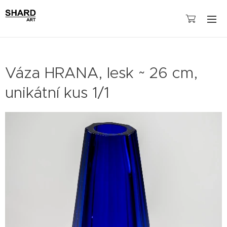
Váza HRANA, lesk ~ 26 cm,
unikátní kus 1/1