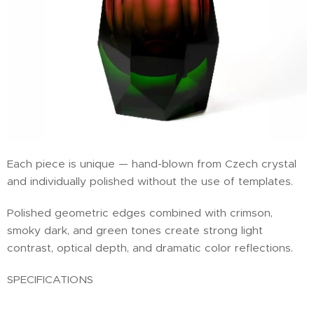
Each piece is unique — hand-blown from Czech crystal
and individually polished without the use of templates.
Polished geometric edges combined with crimson,
smoky dark, and green tones create strong light
contrast, optical depth, and dramatic color reflections.
SPECIFICATIONS