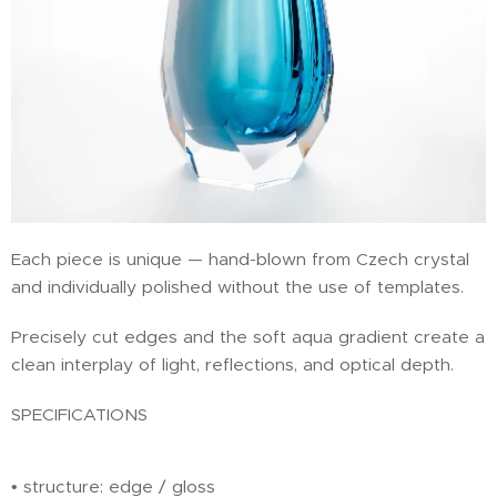
Each piece is unique — hand-blown from Czech crystal
and individually polished without the use of templates.
Precisely cut edges and the soft aqua gradient create a
clean interplay of light, reflections, and optical depth.
SPECIFICATIONS
• structure: edge / gloss