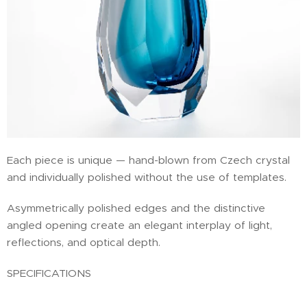
Each piece is unique — hand-blown from Czech crystal
and individually polished without the use of templates.
Asymmetrically polished edges and the distinctive
angled opening create an elegant interplay of light,
reflections, and optical depth.
SPECIFICATIONS