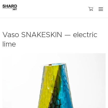
Vaso SNAKESKIN — electric
lime