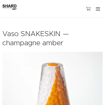
Vaso SNAKESKIN —
champagne amber