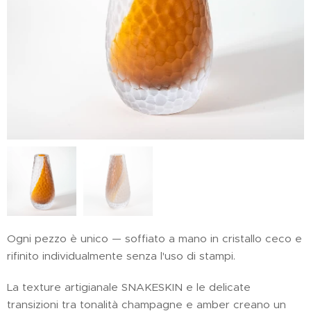
Ogni pezzo è unico — soffiato a mano in cristallo ceco e
rifinito individualmente senza l'uso di stampi.
La texture artigianale SNAKESKIN e le delicate
transizioni tra tonalità champagne e amber creano un