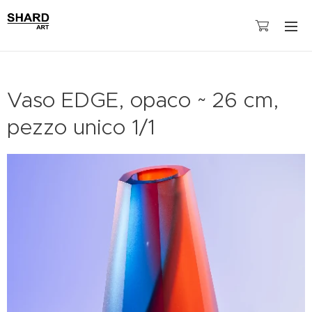
Vaso EDGE, opaco ~ 26 cm,
pezzo unico 1/1