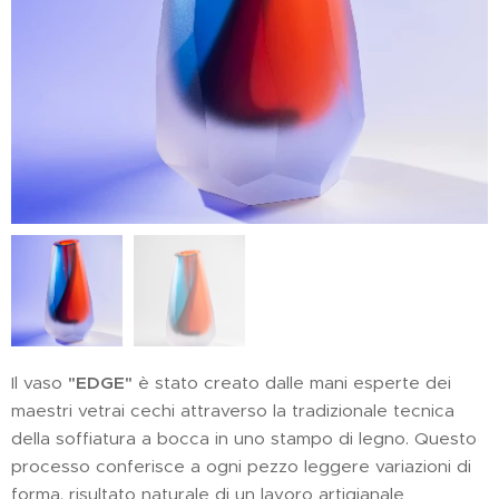
Il vaso
"EDGE"
è stato creato dalle mani esperte dei
maestri vetrai cechi attraverso la tradizionale tecnica
della soffiatura a bocca in uno stampo di legno. Questo
processo conferisce a ogni pezzo leggere variazioni di
forma, risultato naturale di un lavoro artigianale